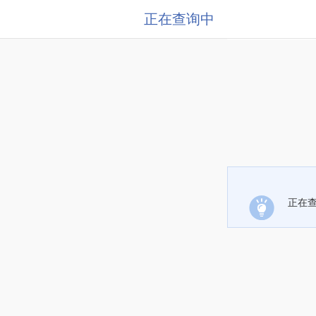
正在查询中
正在