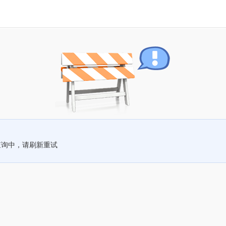
查询中，请刷新重试