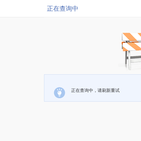
正在查询中
正在查询中，请刷新重试