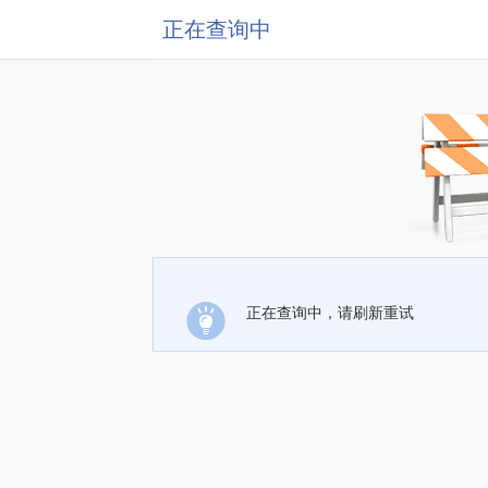
正在查询中
正在查询中，请刷新重试