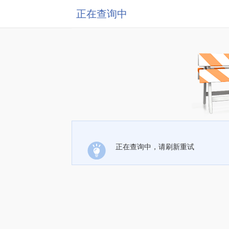
正在查询中
正在查询中，请刷新重试